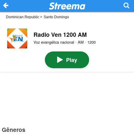
Dominican Republic
>
Santo Domingo
Radio Ven 1200 AM
Voz evangélica nacional · AM · 1200
Play
Gêneros