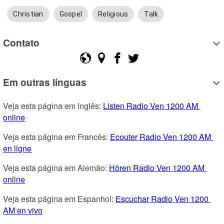
Christian
Gospel
Religious
Talk
Contato
Em outras línguas
Veja esta página em Inglês: 
Listen Radio Ven 1200 AM 
online
Veja esta página em Francês: 
Ecouter Radio Ven 1200 AM 
en ligne
Veja esta página em Alemão: 
Hören Radio Ven 1200 AM 
online
Veja esta página em Espanhol: 
Escuchar Radio Ven 1200 
AM en vivo