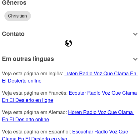
Gêneros
Christian
Contato
Em outras línguas
Veja esta página em Inglês: 
Listen Radio Voz Que Clama En 
El Desierto online
Veja esta página em Francês: 
Ecouter Radio Voz Que Clama 
En El Desierto en ligne
Veja esta página em Alemão: 
Hören Radio Voz Que Clama 
En El Desierto online
Veja esta página em Espanhol: 
Escuchar Radio Voz Que 
Clama En El Desierto en vivo