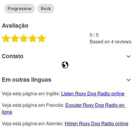
Progressive
Rock
Avaliação
5
 /
5
Based on
4
reviews
Contato
Em outras línguas
Veja esta página em Inglês: 
Listen Roxy Dog Radio online
Veja esta página em Francês: 
Ecouter Roxy Dog Radio en 
ligne
Veja esta página em Alemão: 
Hören Roxy Dog Radio online