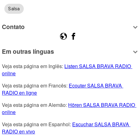
Salsa
Contato
Em outras línguas
Veja esta página em Inglês: 
Listen SALSA BRAVA RADIO 
online
Veja esta página em Francês: 
Ecouter SALSA BRAVA 
RADIO en ligne
Veja esta página em Alemão: 
Hören SALSA BRAVA RADIO 
online
Veja esta página em Espanhol: 
Escuchar SALSA BRAVA 
RADIO en vivo