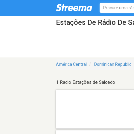
Estações De Rádio De S
América Central
Dominican Republic
1 Radio Estações de Salcedo