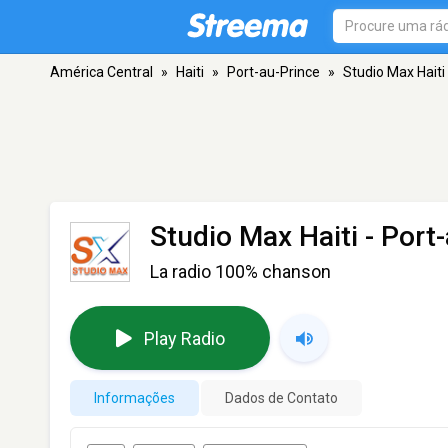
América Central
»
Haiti
»
Port-au-Prince
»
Studio Max Haiti
Studio Max Haiti
- Port
La radio 100% chanson
Play Radio
Informações
Dados de Contato