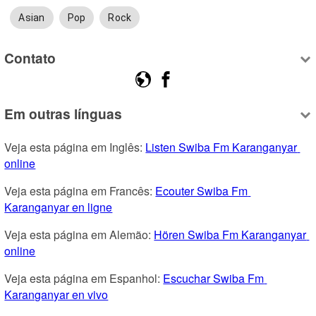
Asian
Pop
Rock
Contato
Em outras línguas
Veja esta página em Inglês: 
Listen Swiba Fm Karanganyar 
online
Veja esta página em Francês: 
Ecouter Swiba Fm 
Karanganyar en ligne
Veja esta página em Alemão: 
Hören Swiba Fm Karanganyar 
online
Veja esta página em Espanhol: 
Escuchar Swiba Fm 
Karanganyar en vivo