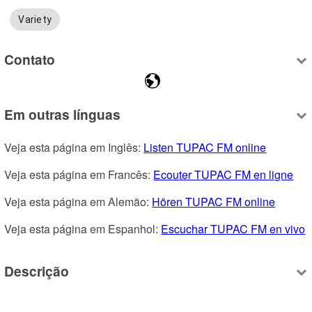
Variety
Contato
Em outras línguas
Veja esta página em Inglês: 
Listen TUPAC FM online
Veja esta página em Francês: 
Ecouter TUPAC FM en ligne
Veja esta página em Alemão: 
Hören TUPAC FM online
Veja esta página em Espanhol: 
Escuchar TUPAC FM en vivo
Descrição