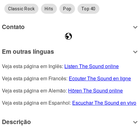
Classic Rock
Hits
Pop
Top 40
Contato
Em outras línguas
Veja esta página em Inglês: 
Listen The Sound online
Veja esta página em Francês: 
Ecouter The Sound en ligne
Veja esta página em Alemão: 
Hören The Sound online
Veja esta página em Espanhol: 
Escuchar The Sound en vivo
Descrição