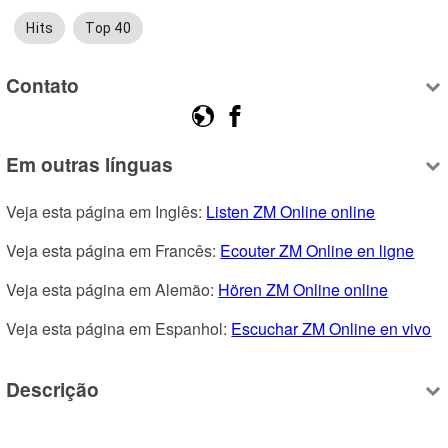
Hits
Top 40
Contato
Em outras línguas
Veja esta página em Inglês: 
Listen ZM Online online
Veja esta página em Francês: 
Ecouter ZM Online en ligne
Veja esta página em Alemão: 
Hören ZM Online online
Veja esta página em Espanhol: 
Escuchar ZM Online en vivo
Descrição