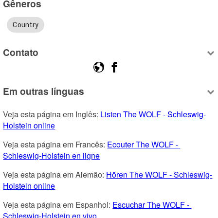
Gêneros
Country
Contato
Em outras línguas
Veja esta página em Inglês: 
Listen The WOLF - Schleswig-
Holstein online
Veja esta página em Francês: 
Ecouter The WOLF - 
Schleswig-Holstein en ligne
Veja esta página em Alemão: 
Hören The WOLF - Schleswig-
Holstein online
Veja esta página em Espanhol: 
Escuchar The WOLF - 
Schleswig-Holstein en vivo