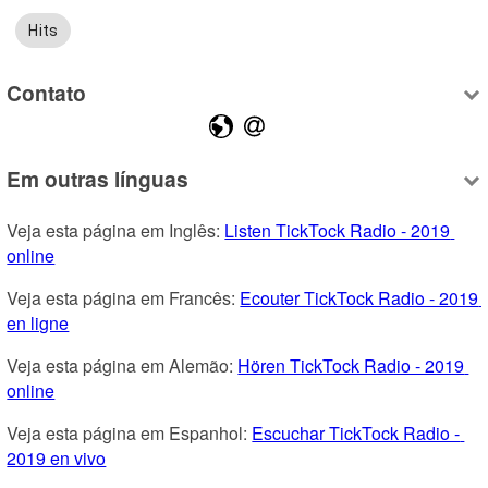
Hits
Contato
Em outras línguas
Veja esta página em Inglês: 
Listen TickTock Radio - 2019 
online
Veja esta página em Francês: 
Ecouter TickTock Radio - 2019 
en ligne
Veja esta página em Alemão: 
Hören TickTock Radio - 2019 
online
Veja esta página em Espanhol: 
Escuchar TickTock Radio - 
2019 en vivo