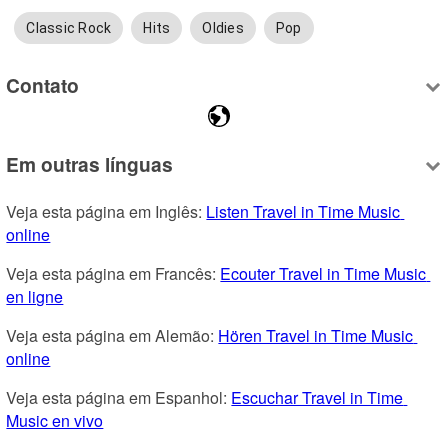
Classic Rock
Hits
Oldies
Pop
Contato
Em outras línguas
Veja esta página em Inglês: 
Listen Travel in Time Music 
online
Veja esta página em Francês: 
Ecouter Travel in Time Music 
en ligne
Veja esta página em Alemão: 
Hören Travel in Time Music 
online
Veja esta página em Espanhol: 
Escuchar Travel in Time 
Music en vivo