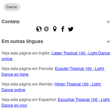
Dance
Contato
Em outras línguas
Veja esta página em Inglês: 
Listen Tropical 100 - Light Dance 
online
Veja esta página em Francês: 
Ecouter Tropical 100 - Light 
Dance en ligne
Veja esta página em Alemão: 
Hören Tropical 100 - Light 
Dance online
Veja esta página em Espanhol: 
Escuchar Tropical 100 - Light 
Dance en vivo