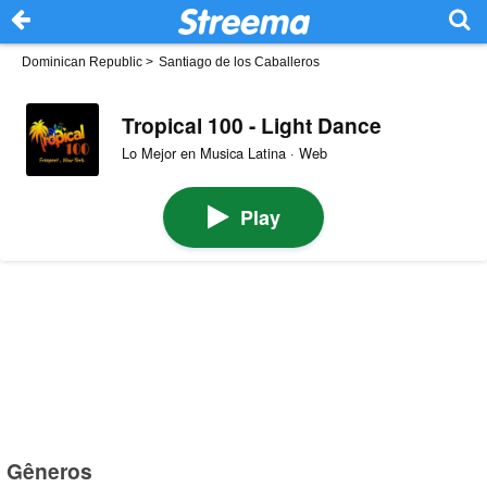
Dominican Republic
>
Santiago de los Caballeros
Tropical 100 - Light Dance
Lo Mejor en Musica Latina · Web
Play
Gêneros