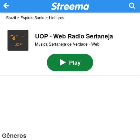
Brazil
>
Espírito Santo
>
Linhares
UOP - Web Radio Sertaneja
Música Sertaneja de Verdade · Web
Play
Gêneros