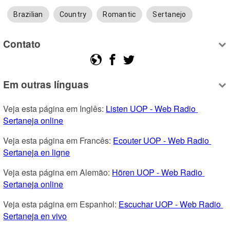
Brazilian
Country
Romantic
Sertanejo
Contato
Em outras línguas
Veja esta página em Inglês: 
Listen UOP - Web Radio 
Sertaneja online
Veja esta página em Francês: 
Ecouter UOP - Web Radio 
Sertaneja en ligne
Veja esta página em Alemão: 
Hören UOP - Web Radio 
Sertaneja online
Veja esta página em Espanhol: 
Escuchar UOP - Web Radio 
Sertaneja en vivo