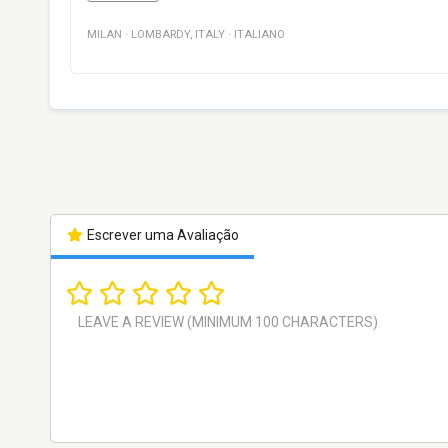
MILAN
·
LOMBARDY
,
ITALY
·
ITALIANO
Escrever uma Avaliação