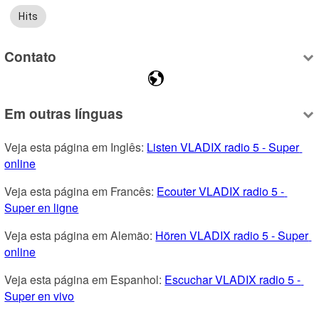
Hits
Contato
Em outras línguas
Veja esta página em Inglês: 
Listen VLADIX radio 5 - Super 
online
Veja esta página em Francês: 
Ecouter VLADIX radio 5 - 
Super en ligne
Veja esta página em Alemão: 
Hören VLADIX radio 5 - Super 
online
Veja esta página em Espanhol: 
Escuchar VLADIX radio 5 - 
Super en vivo