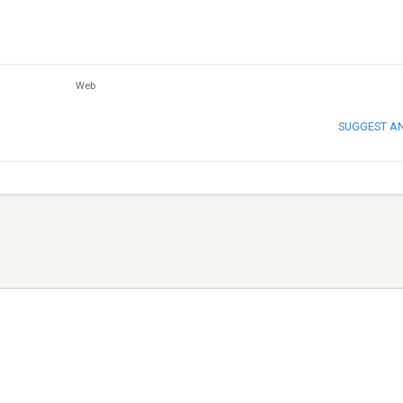
Web
SUGGEST A