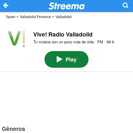
Spain
>
Valladolid Province
>
Valladolid
Vive! Radio Valladolid
Tu música con un poco más de vida · FM · 99.9
Play
Gêneros