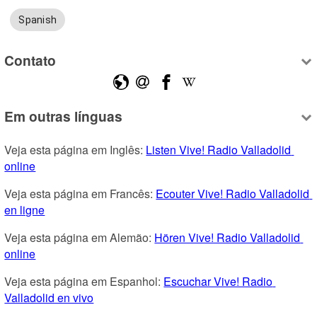
Spanish
Contato
Em outras línguas
Veja esta página em Inglês: 
Listen Vive! Radio Valladolid 
online
Veja esta página em Francês: 
Ecouter Vive! Radio Valladolid 
en ligne
Veja esta página em Alemão: 
Hören Vive! Radio Valladolid 
online
Veja esta página em Espanhol: 
Escuchar Vive! Radio 
Valladolid en vivo