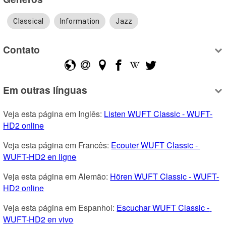
Classical
Information
Jazz
Contato
Em outras línguas
Veja esta página em Inglês: 
Listen WUFT Classic - WUFT-
HD2 online
Veja esta página em Francês: 
Ecouter WUFT Classic - 
WUFT-HD2 en ligne
Veja esta página em Alemão: 
Hören WUFT Classic - WUFT-
HD2 online
Veja esta página em Espanhol: 
Escuchar WUFT Classic - 
WUFT-HD2 en vivo