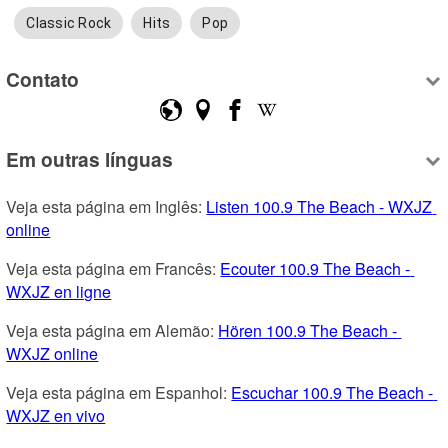
Classic Rock
Hits
Pop
Contato
Em outras línguas
Veja esta página em Inglês: 
Listen 100.9 The Beach - WXJZ 
online
Veja esta página em Francês: 
Ecouter 100.9 The Beach - 
WXJZ en ligne
Veja esta página em Alemão: 
Hören 100.9 The Beach - 
WXJZ online
Veja esta página em Espanhol: 
Escuchar 100.9 The Beach - 
WXJZ en vivo