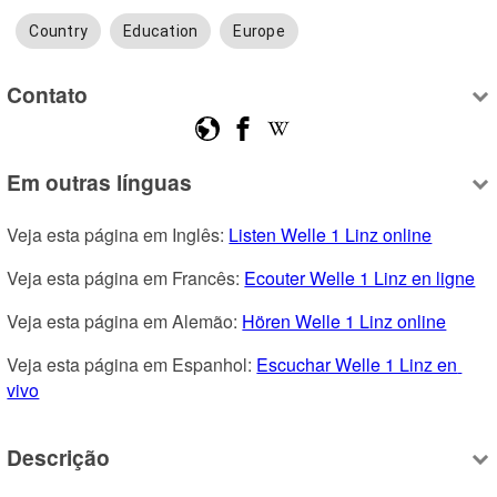
Country
Education
Europe
Contato
Em outras línguas
Veja esta página em Inglês: 
Listen Welle 1 Linz online
Veja esta página em Francês: 
Ecouter Welle 1 Linz en ligne
Veja esta página em Alemão: 
Hören Welle 1 Linz online
Veja esta página em Espanhol: 
Escuchar Welle 1 Linz en 
vivo
Descrição