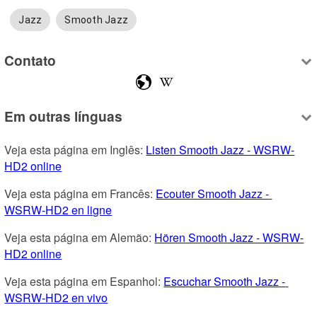
Jazz
Smooth Jazz
Contato
Em outras línguas
Veja esta página em Inglês: 
Listen Smooth Jazz - WSRW-
HD2 online
Veja esta página em Francês: 
Ecouter Smooth Jazz - 
WSRW-HD2 en ligne
Veja esta página em Alemão: 
Hören Smooth Jazz - WSRW-
HD2 online
Veja esta página em Espanhol: 
Escuchar Smooth Jazz - 
WSRW-HD2 en vivo