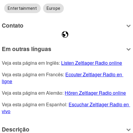
Entertainment
Europe
Contato
Em outras línguas
Veja esta página em Inglês: 
Listen Zeltlager Radio online
Veja esta página em Francês: 
Ecouter Zeltlager Radio en 
ligne
Veja esta página em Alemão: 
Hören Zeltlager Radio online
Veja esta página em Espanhol: 
Escuchar Zeltlager Radio en 
vivo
Descrição