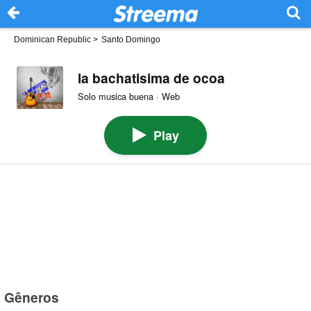
Dominican Republic
>
Santo Domingo
la bachatisima de ocoa
Solo musica buena · Web
Play
Gêneros