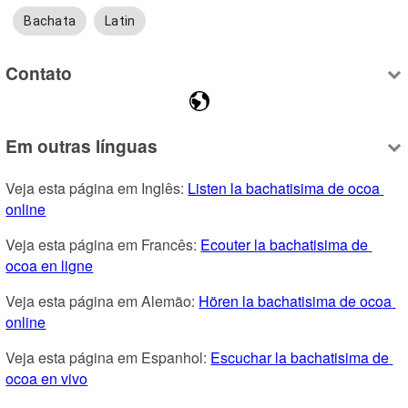
Bachata
Latin
Contato
Em outras línguas
Veja esta página em Inglês: 
Listen la bachatisima de ocoa 
online
Veja esta página em Francês: 
Ecouter la bachatisima de 
ocoa en ligne
Veja esta página em Alemão: 
Hören la bachatisima de ocoa 
online
Veja esta página em Espanhol: 
Escuchar la bachatisima de 
ocoa en vivo