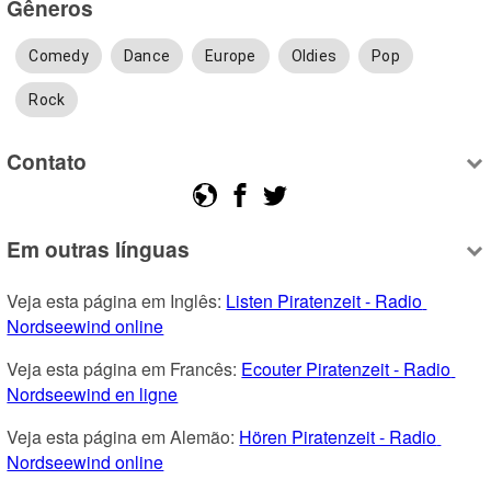
Gêneros
Comedy
Dance
Europe
Oldies
Pop
Rock
Contato
Em outras línguas
Veja esta página em Inglês: 
Listen Piratenzeit - Radio 
Nordseewind online
Veja esta página em Francês: 
Ecouter Piratenzeit - Radio 
Nordseewind en ligne
Veja esta página em Alemão: 
Hören Piratenzeit - Radio 
Nordseewind online