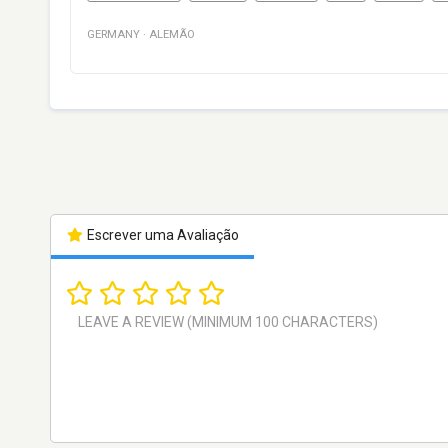
GERMANY
·
ALEMÃO
Escrever uma Avaliação