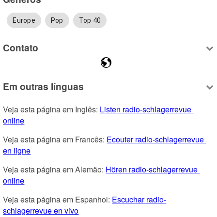
Europe
Pop
Top 40
Contato
Em outras línguas
Veja esta página em Inglês: 
Listen radio-schlagerrevue 
online
Veja esta página em Francês: 
Ecouter radio-schlagerrevue 
en ligne
Veja esta página em Alemão: 
Hören radio-schlagerrevue 
online
Veja esta página em Espanhol: 
Escuchar radio-
schlagerrevue en vivo