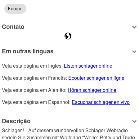
Europe
Contato
Em outras línguas
Veja esta página em Inglês: 
Listen schlager online
Veja esta página em Francês: 
Ecouter schlager en ligne
Veja esta página em Alemão: 
Hören schlager online
Veja esta página em Espanhol: 
Escuchar schlager en vivo
Descrição
Schlager ! - Auf diesem wundervollen Schlager Webradio 
segeln Sie zusammen mit Wolfgang "Wolle" Petry und Trude 