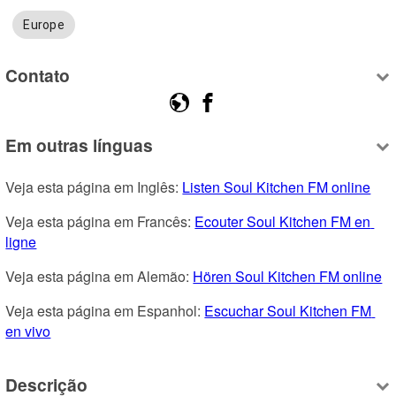
Europe
Contato
Em outras línguas
Veja esta página em Inglês: 
Listen Soul Kitchen FM online
Veja esta página em Francês: 
Ecouter Soul Kitchen FM en 
ligne
Veja esta página em Alemão: 
Hören Soul Kitchen FM online
Veja esta página em Espanhol: 
Escuchar Soul Kitchen FM 
en vivo
Descrição