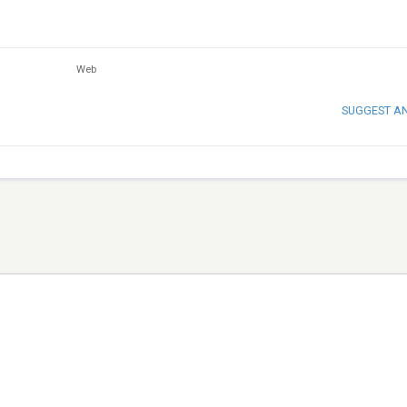
Web
SUGGEST A