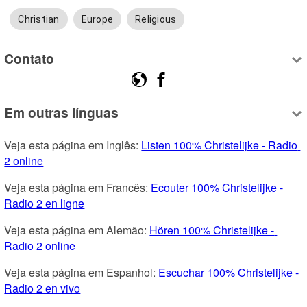
Christian
Europe
Religious
Contato
Em outras línguas
Veja esta página em Inglês: 
Listen 100% Christelijke - Radio 
2 online
Veja esta página em Francês: 
Ecouter 100% Christelijke - 
Radio 2 en ligne
Veja esta página em Alemão: 
Hören 100% Christelijke - 
Radio 2 online
Veja esta página em Espanhol: 
Escuchar 100% Christelijke - 
Radio 2 en vivo