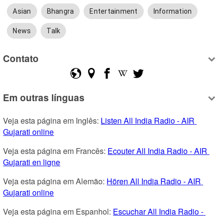
Asian
Bhangra
Entertainment
Information
News
Talk
Contato
Em outras línguas
Veja esta página em Inglês: 
Listen All India Radio - AIR 
Gujarati online
Veja esta página em Francês: 
Ecouter All India Radio - AIR 
Gujarati en ligne
Veja esta página em Alemão: 
Hören All India Radio - AIR 
Gujarati online
Veja esta página em Espanhol: 
Escuchar All India Radio - 