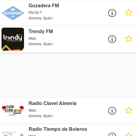
Gozadera FM
FM 92.7
Almería, Spain
Trendy FM
Web
Almería, Spain
Radio Clavel Almería
Web
Almería, Spain
Radio Tiempo de Boleros
Web