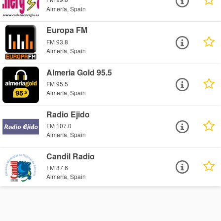
Almería, Spain
Europa FM
FM 93.8
Almería, Spain
Almeria Gold 95.5
FM 95.5
Almería, Spain
Radio Ejido
FM 107.0
Almería, Spain
Candil Radio
FM 87.6
Almería, Spain