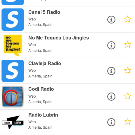
Canal 5 Radio
Web
Almería, Spain
No Me Toques Los Jingles
Web
Almería, Spain
Ciavieja Radio
Web
Almería, Spain
Codi Radio
Web
Almería, Spain
Radio Lubrin
Web
Almería, Spain