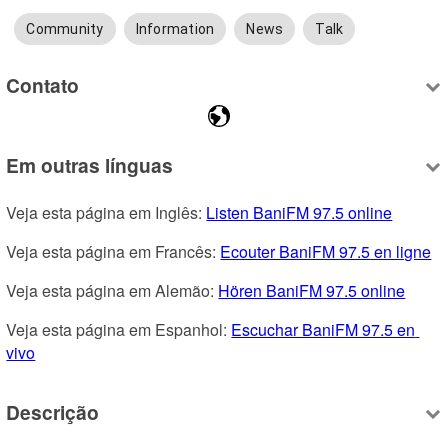
Community
Information
News
Talk
Contato
Em outras línguas
Veja esta página em Inglês: 
Listen BaniFM 97.5 online
Veja esta página em Francês: 
Ecouter BaniFM 97.5 en ligne
Veja esta página em Alemão: 
Hören BaniFM 97.5 online
Veja esta página em Espanhol: 
Escuchar BaniFM 97.5 en 
vivo
Descrição