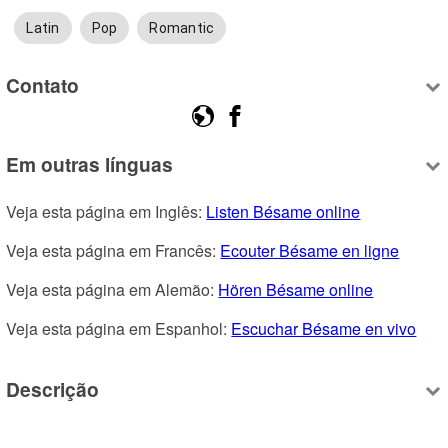
Latin
Pop
Romantic
Contato
Em outras línguas
Veja esta página em Inglês: 
Listen Bésame online
Veja esta página em Francês: 
Ecouter Bésame en ligne
Veja esta página em Alemão: 
Hören Bésame online
Veja esta página em Espanhol: 
Escuchar Bésame en vivo
Descrição