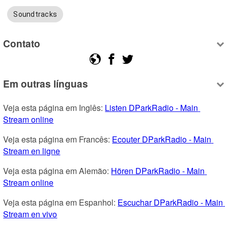
Soundtracks
Contato
Em outras línguas
Veja esta página em Inglês: 
Listen DParkRadio - Main 
Stream online
Veja esta página em Francês: 
Ecouter DParkRadio - Main 
Stream en ligne
Veja esta página em Alemão: 
Hören DParkRadio - Main 
Stream online
Veja esta página em Espanhol: 
Escuchar DParkRadio - Main 
Stream en vivo