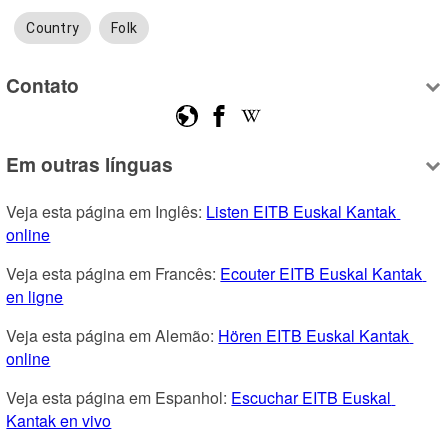
Country
Folk
Contato
Em outras línguas
Veja esta página em Inglês: 
Listen EITB Euskal Kantak 
online
Veja esta página em Francês: 
Ecouter EITB Euskal Kantak 
en ligne
Veja esta página em Alemão: 
Hören EITB Euskal Kantak 
online
Veja esta página em Espanhol: 
Escuchar EITB Euskal 
Kantak en vivo