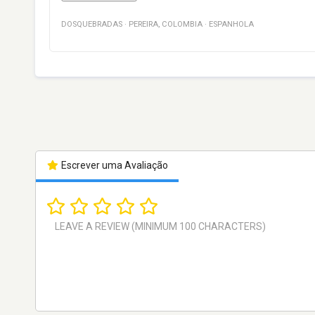
DOSQUEBRADAS
·
PEREIRA
,
COLOMBIA
·
ESPANHOLA
Escrever uma Avaliação