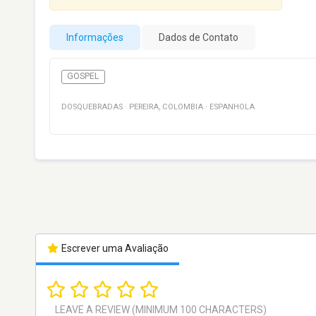
Informações
Dados de Contato
GOSPEL
DOSQUEBRADAS
·
PEREIRA
,
COLOMBIA
·
ESPANHOLA
Escrever uma Avaliação