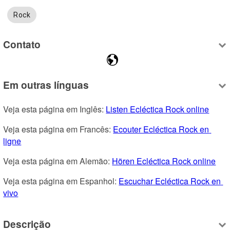
Rock
Contato
Em outras línguas
Veja esta página em Inglês: 
Listen Ecléctica Rock online
Veja esta página em Francês: 
Ecouter Ecléctica Rock en 
ligne
Veja esta página em Alemão: 
Hören Ecléctica Rock online
Veja esta página em Espanhol: 
Escuchar Ecléctica Rock en 
vivo
Descrição