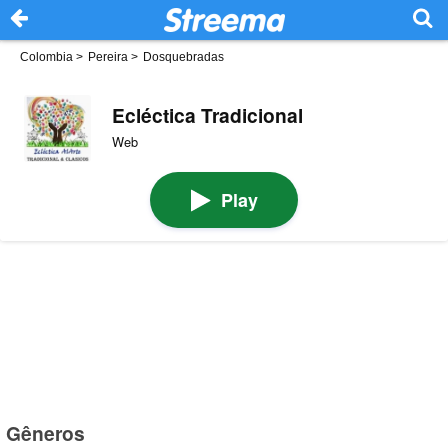
Colombia
>
Pereira
>
Dosquebradas
Ecléctica Tradicional
Web
Play
Gêneros