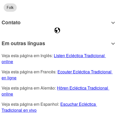
Folk
Contato
Em outras línguas
Veja esta página em Inglês: 
Listen Ecléctica Tradicional 
online
Veja esta página em Francês: 
Ecouter Ecléctica Tradicional 
en ligne
Veja esta página em Alemão: 
Hören Ecléctica Tradicional 
online
Veja esta página em Espanhol: 
Escuchar Ecléctica 
Tradicional en vivo