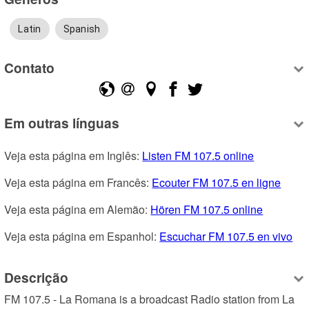
Latin
Spanish
Contato
Em outras línguas
Veja esta página em Inglês: 
Listen FM 107.5 online
Veja esta página em Francês: 
Ecouter FM 107.5 en ligne
Veja esta página em Alemão: 
Hören FM 107.5 online
Veja esta página em Espanhol: 
Escuchar FM 107.5 en vivo
Descrição
FM 107.5 - La Romana is a broadcast Radio station from La 