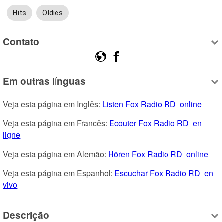
Hits
Oldies
Contato
Em outras línguas
Veja esta página em Inglês: 
Listen Fox Radio RD  online
Veja esta página em Francês: 
Ecouter Fox Radio RD  en 
ligne
Veja esta página em Alemão: 
Hören Fox Radio RD  online
Veja esta página em Espanhol: 
Escuchar Fox Radio RD  en 
vivo
Descrição