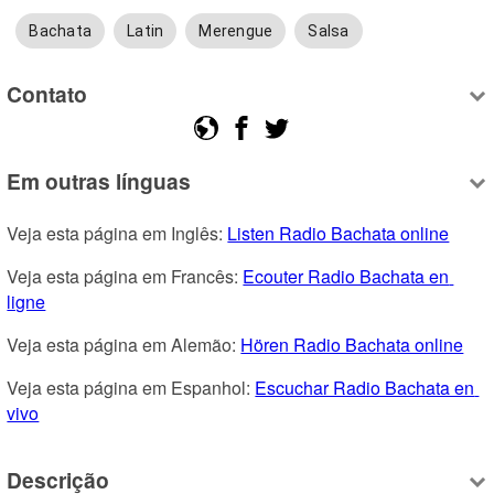
Bachata
Latin
Merengue
Salsa
Contato
Em outras línguas
Veja esta página em Inglês: 
Listen Radio Bachata online
Veja esta página em Francês: 
Ecouter Radio Bachata en 
ligne
Veja esta página em Alemão: 
Hören Radio Bachata online
Veja esta página em Espanhol: 
Escuchar Radio Bachata en 
vivo
Descrição