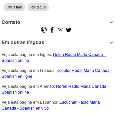
Christian
Religious
Contato
Em outras línguas
Veja esta página em Inglês: 
Listen Radio Maria Canada - 
Spanish online
Veja esta página em Francês: 
Ecouter Radio Maria Canada - 
Spanish en ligne
Veja esta página em Alemão: 
Hören Radio Maria Canada - 
Spanish online
Veja esta página em Espanhol: 
Escuchar Radio Maria 
Canada - Spanish en vivo