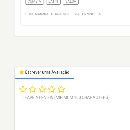
CUMBIA
LATIN
SALSA
COCHABAMBA
·
CERCADO
,
BOLIVIA
·
ESPANHOLA
Escrever uma Avaliação