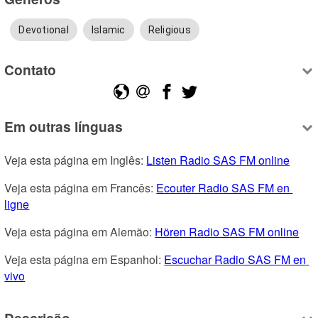
Devotional
Islamic
Religious
Contato
Em outras línguas
Veja esta página em Inglês: 
Listen Radio SAS FM online
Veja esta página em Francês: 
Ecouter Radio SAS FM en 
ligne
Veja esta página em Alemão: 
Hören Radio SAS FM online
Veja esta página em Espanhol: 
Escuchar Radio SAS FM en 
vivo