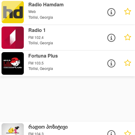
Radio Hamdam
Web
Tbilisi, Georgia
Radio 1
FM 102.4
Tbilisi, Georgia
Fortuna Plus
FM 103.5
Tbilisi, Georgia
რადიო პოზიტივი
FM 104.3