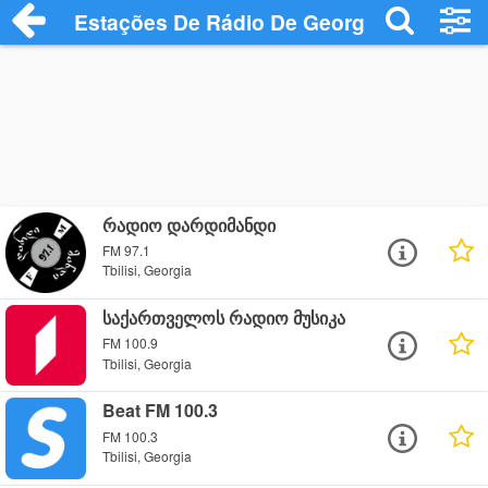
Estações De Rádio De Georgia
რადიო დარდიმანდი
FM 97.1
Tbilisi, Georgia
საქართველოს რადიო მუსიკა
FM 100.9
Tbilisi, Georgia
Beat FM 100.3
FM 100.3
Tbilisi, Georgia