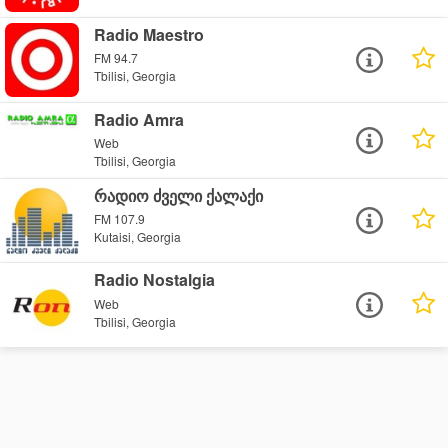
Radio Maestro
FM 94.7
Tbilisi, Georgia
Radio Amra
Web
Tbilisi, Georgia
რადიო ძველი ქალაქი
FM 107.9
Kutaisi, Georgia
Radio Nostalgia
Web
Tbilisi, Georgia