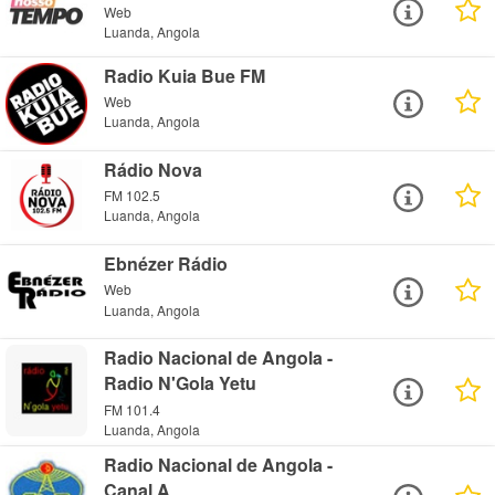
Web
Luanda, Angola
Radio Kuia Bue FM
Web
Luanda, Angola
Rádio Nova
FM 102.5
Luanda, Angola
Ebnézer Rádio
Web
Luanda, Angola
Radio Nacional de Angola -
Radio N'Gola Yetu
FM 101.4
Luanda, Angola
Radio Nacional de Angola -
Canal A